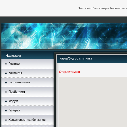
Этот сайт был создан бесплатно 
Навигация
Карта/Вид со спутника
Главная
Стерлитамак:
Контакты
Гостевая книга
Прайс-лист
Форум
Галерея
Характеристики бензинов